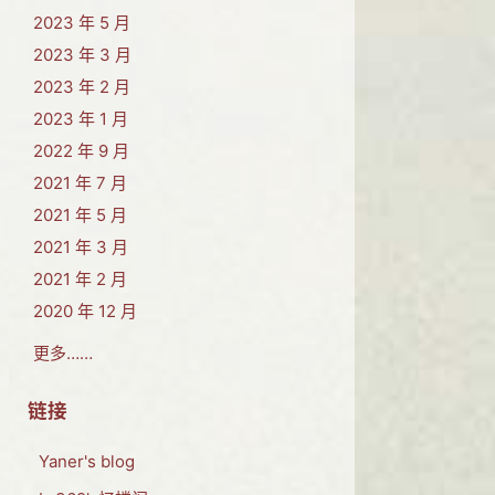
2023 年 5 月
2023 年 3 月
2023 年 2 月
2023 年 1 月
2022 年 9 月
2021 年 7 月
2021 年 5 月
2021 年 3 月
2021 年 2 月
2020 年 12 月
更多……
链接
Yaner's blog