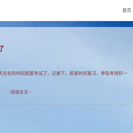
首页
了
天左右的时间就要考试了，记录下，抓紧时间复习，争取考得好一
- 阅读全文 -
读