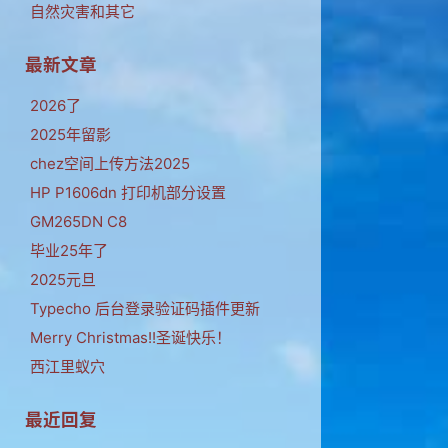
自然灾害和其它
最新文章
2026了
2025年留影
chez空间上传方法2025
HP P1606dn 打印机部分设置
GM265DN C8
毕业25年了
2025元旦
Typecho 后台登录验证码插件更新
Merry Christmas!!圣诞快乐！
西江里蚁穴
最近回复