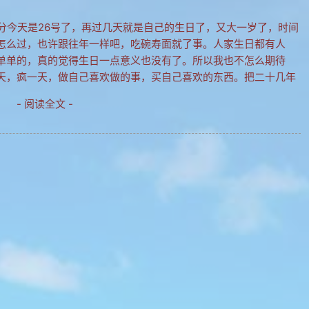
时34分今天是26号了，再过几天就是自己的生日了，又大一岁了，时间
怎么过，也许跟往年一样吧，吃碗寿面就了事。人家生日都有人
单单的，真的觉得生日一点意义也没有了。所以我也不怎么期待
天，疯一天，做自己喜欢做的事，买自己喜欢的东西。把二十几年
- 阅读全文 -