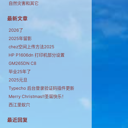
自然灾害和其它
最新文章
2026了
2025年留影
chez空间上传方法2025
HP P1606dn 打印机部分设置
GM265DN C8
毕业25年了
2025元旦
Typecho 后台登录验证码插件更新
Merry Christmas!!圣诞快乐！
西江里蚁穴
最近回复