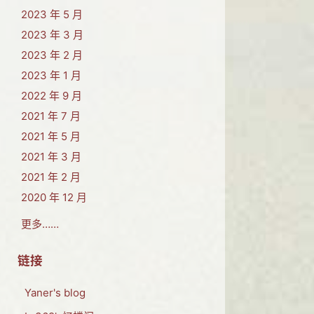
2023 年 5 月
2023 年 3 月
2023 年 2 月
2023 年 1 月
2022 年 9 月
2021 年 7 月
2021 年 5 月
2021 年 3 月
2021 年 2 月
2020 年 12 月
更多……
链接
Yaner's blog