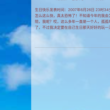
生日快乐发表时间：2007年6月26日 23
怎么这么快，真太恐怖了！不知道今年的我会
陪，我呢？哎，这么多年一直是一个人，孤孤
了，不过我决定要在自己生日那天好好的玩一